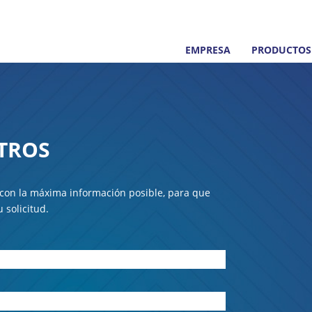
EMPRESA
PRODUCTOS
TROS
o con la máxima información posible, para que
 solicitud.