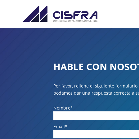
HABLE CON NOSO
Por favor, rellene el siguiente formulari
podamos dar una respuesta correcta a su
Nombre*
Email*