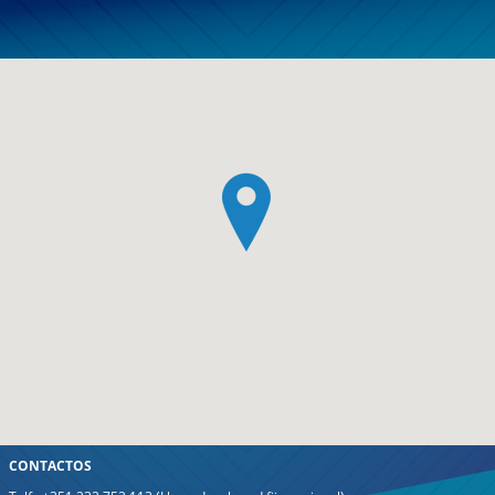
CONTACTOS