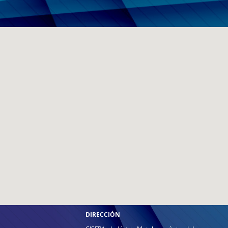
DIRECCIÓN